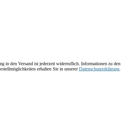
 in den Versand ist jederzeit widerruflich. Informationen zu den
estellmöglichkeiten erhalten Sie in unserer
Datenschutzerklärung
.