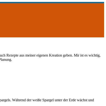
uch Rezepte aus meiner eigenen Kreation geben. Mir ist es wichtig,
 Planung.
pargels. Während der weiße Spargel unter der Erde wächst und