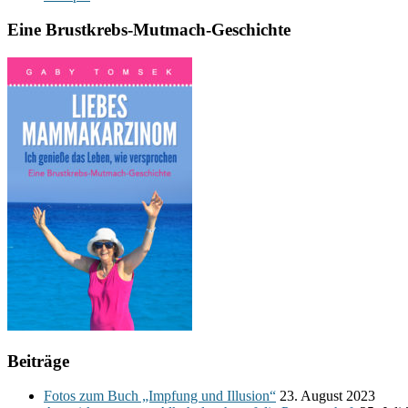
Eine Brustkrebs-Mutmach-Geschichte
Beiträge
Fotos zum Buch „Impfung und Illusion“
23. August 2023