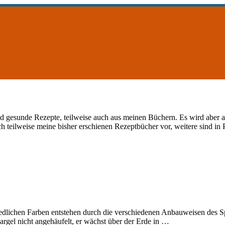
nd gesunde Rezepte, teilweise auch aus meinen Büchern. Es wird aber a
ich teilweise meine bisher erschienen Rezeptbücher vor, weitere sind in
dlichen Farben entstehen durch die verschiedenen Anbauweisen des S
argel nicht angehäufelt, er wächst über der Erde in …