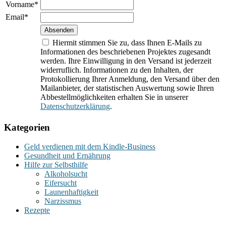
Vorname*
Email*
Hiermit stimmen Sie zu, dass Ihnen E-Mails zu
Informationen des beschriebenen Projektes zugesandt
werden. Ihre Einwilligung in den Versand ist jederzeit
widerruflich. Informationen zu den Inhalten, der
Protokollierung Ihrer Anmeldung, den Versand über den
Mailanbieter, der statistischen Auswertung sowie Ihren
Abbestellmöglichkeiten erhalten Sie in unserer
Datenschutzerklärung
.
Kategorien
Geld verdienen mit dem Kindle-Business
Gesundheit und Ernährung
Hilfe zur Selbsthilfe
Alkoholsucht
Eifersucht
Launenhaftigkeit
Narzissmus
Rezepte