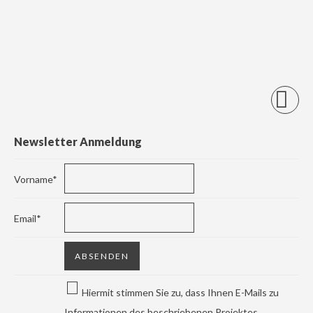
Newsletter Anmeldung
Vorname*
Email*
Hiermit stimmen Sie zu, dass Ihnen E-Mails zu
Informationen des beschriebenen Projektes