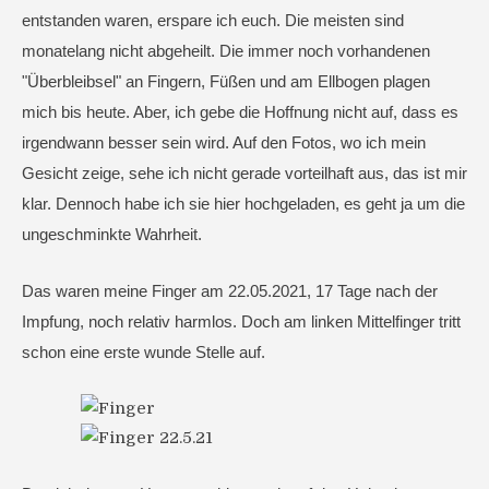
entstanden waren, erspare ich euch. Die meisten sind
monatelang nicht abgeheilt. Die immer noch vorhandenen
"Überbleibsel" an Fingern, Füßen und am Ellbogen plagen
mich bis heute. Aber, ich gebe die Hoffnung nicht auf, dass es
irgendwann besser sein wird. Auf den Fotos, wo ich mein
Gesicht zeige, sehe ich nicht gerade vorteilhaft aus, das ist mir
klar. Dennoch habe ich sie hier hochgeladen, es geht ja um die
ungeschminkte Wahrheit.
Das waren meine Finger am 22.05.2021, 17 Tage nach der
Impfung, noch relativ harmlos. Doch am linken Mittelfinger tritt
schon eine erste wunde Stelle auf.