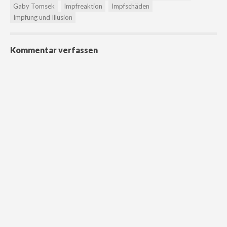
Gaby Tomsek
Impfreaktion
Impfschäden
Impfung und Illusion
Kommentar verfassen