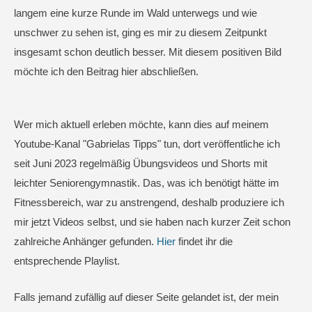
langem eine kurze Runde im Wald unterwegs und wie
unschwer zu sehen ist, ging es mir zu diesem Zeitpunkt
insgesamt schon deutlich besser. Mit diesem positiven Bild
möchte ich den Beitrag hier abschließen.
Wer mich aktuell erleben möchte, kann dies auf meinem
Youtube-Kanal "Gabrielas Tipps" tun, dort veröffentliche ich
seit Juni 2023 regelmäßig Übungsvideos und Shorts mit
leichter Seniorengymnastik. Das, was ich benötigt hätte im
Fitnessbereich, war zu anstrengend, deshalb produziere ich
mir jetzt Videos selbst, und sie haben nach kurzer Zeit schon
zahlreiche Anhänger gefunden.
Hier
findet ihr die
entsprechende Playlist.
Falls jemand zufällig auf dieser Seite gelandet ist, der mein