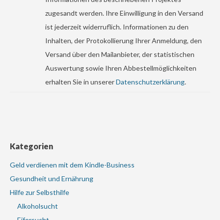
zugesandt werden. Ihre Einwilligung in den Versand
ist jederzeit widerruflich. Informationen zu den
Inhalten, der Protokollierung Ihrer Anmeldung, den
Versand über den Mailanbieter, der statistischen
Auswertung sowie Ihren Abbestellmöglichkeiten
erhalten Sie in unserer
Datenschutzerklärung
.
Kategorien
Geld verdienen mit dem Kindle-Business
Gesundheit und Ernährung
Hilfe zur Selbsthilfe
Alkoholsucht
Eifersucht