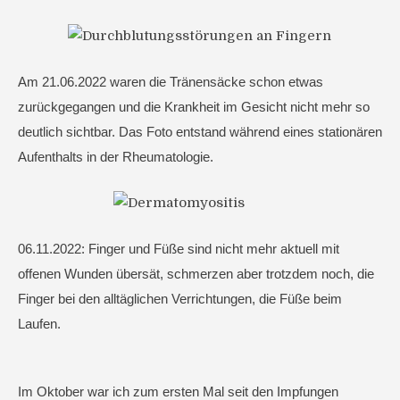
Am 21.06.2022 waren die Tränensäcke schon etwas
zurückgegangen und die Krankheit im Gesicht nicht mehr so
deutlich sichtbar. Das Foto entstand während eines stationären
Aufenthalts in der Rheumatologie.
06.11.2022: Finger und Füße sind nicht mehr aktuell mit
offenen Wunden übersät, schmerzen aber trotzdem noch, die
Finger bei den alltäglichen Verrichtungen, die Füße beim
Laufen.
Im Oktober war ich zum ersten Mal seit den Impfungen