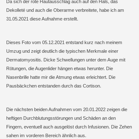
Da sich der rote Hautausschlag auch auf den Hals, das
Dekolleté und auch die Oberarme verbreitete, habe ich am
31.05.2021 diese Aufnahme erstellt.
Dieses Foto vom 05.12.2021 entstand kurz nach meinem
Umzug und zeigt deutlich die typischen Merkmale einer
Dermatomyositis. Dicke Schwellungen unter dem Auge mit
Rötungen, die Augenlider hängen etwas herunter. Die
Nasenbrille hatte mir die Atmung etwas erleichtert. Die
Pausbäckchen entstanden durch das Cortison.
Die nächsten beiden Aufnahmen vom 20.01.2022 zeigen die
heftigen Durchblutungsstörungen und Schäden an den
Fingern, eventuell auch ausgelöst durch Infusionen. Die Zehen
sahen im vorderen Bereich ähnlich aus.