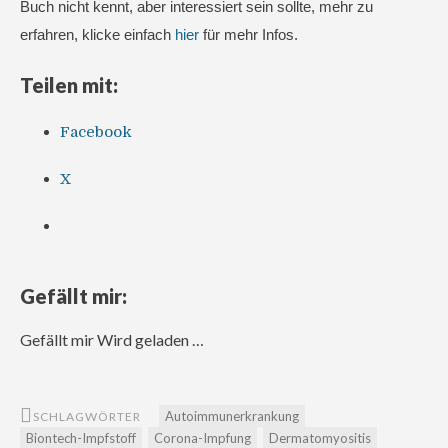
Buch nicht kennt, aber interessiert sein sollte, mehr zu
erfahren, klicke einfach
hier
für mehr Infos.
Teilen mit:
Facebook
X
Gefällt mir:
Gefällt mir
Wird geladen …
Autoimmunerkrankung
SCHLAGWÖRTER
Biontech-Impfstoff
Corona-Impfung
Dermatomyositis