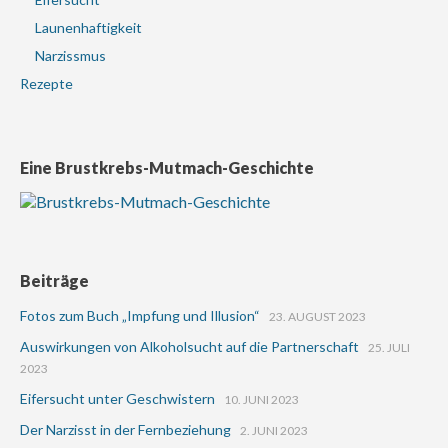
Launenhaftigkeit
Narzissmus
Rezepte
Eine Brustkrebs-Mutmach-Geschichte
Beiträge
Fotos zum Buch „Impfung und Illusion“
23. AUGUST 2023
Auswirkungen von Alkoholsucht auf die Partnerschaft
25. JULI
2023
Eifersucht unter Geschwistern
10. JUNI 2023
Der Narzisst in der Fernbeziehung
2. JUNI 2023