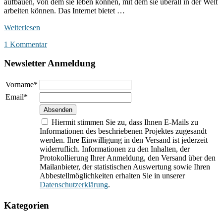
aufbauen, von dem sie leben können, mit dem sie überall in der Welt
arbeiten können. Das Internet bietet …
Weiterlesen
1 Kommentar
Newsletter Anmeldung
Vorname*
Email*
Hiermit stimmen Sie zu, dass Ihnen E-Mails zu
Informationen des beschriebenen Projektes zugesandt
werden. Ihre Einwilligung in den Versand ist jederzeit
widerruflich. Informationen zu den Inhalten, der
Protokollierung Ihrer Anmeldung, den Versand über den
Mailanbieter, der statistischen Auswertung sowie Ihren
Abbestellmöglichkeiten erhalten Sie in unserer
Datenschutzerklärung
.
Kategorien