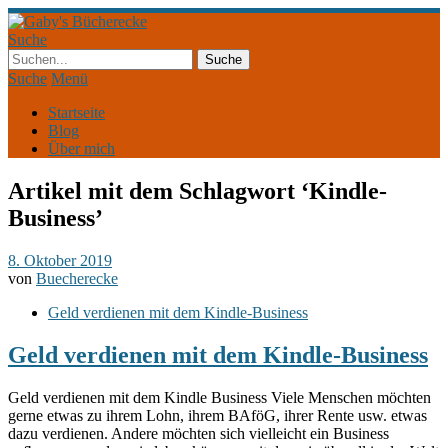
Suche
Suche
Menü
Startseite
Blog
Über mich
Artikel mit dem Schlagwort ‘
Kindle-
Business
’
8. Oktober 2019
von
Buecherecke
Geld verdienen mit dem Kindle-Business
Geld verdienen mit dem Kindle-Business
Geld verdienen mit dem Kindle Business Viele Menschen möchten
gerne etwas zu ihrem Lohn, ihrem BAföG, ihrer Rente usw. etwas
dazu verdienen. Andere möchten sich vielleicht ein Business